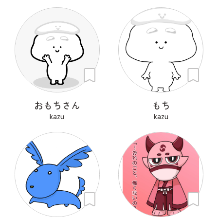
おもちさん
もち
kazu
kazu