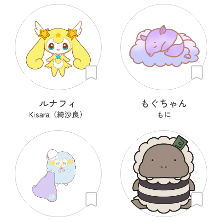
ルナフィ
もぐちゃん
Kisara（綺沙良）
もに