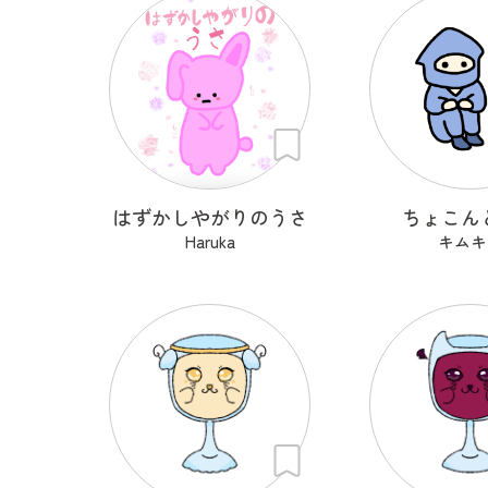
はずかしやがりのうさ
ちょこん
Haruka
キムキ