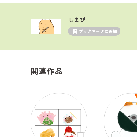
しまぴ
ブックマークに追加
関連作品