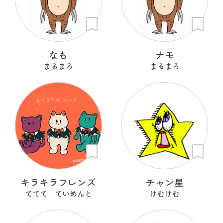
なも
ナモ
まるまろ
まるまろ
キラキラフレンズ
チャン星
ててて ていめんと
けむけむ