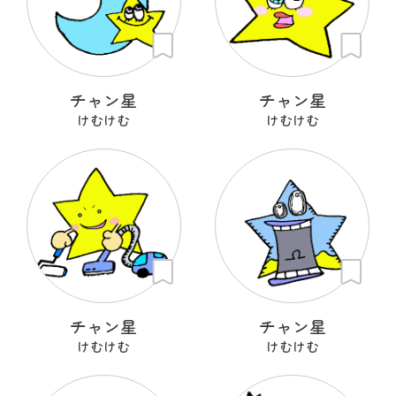
チャン星
チャン星
けむけむ
けむけむ
チャン星
チャン星
けむけむ
けむけむ