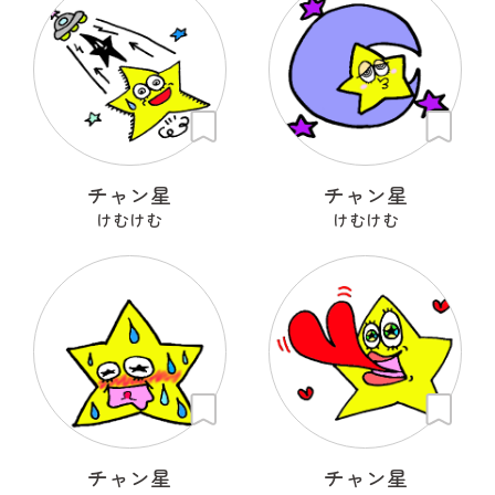
チャン星
チャン星
けむけむ
けむけむ
チャン星
チャン星