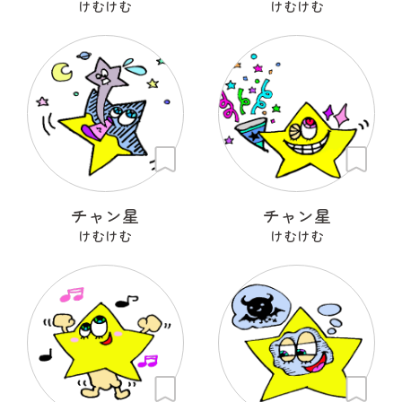
けむけむ
けむけむ
チャン星
チャン星
けむけむ
けむけむ