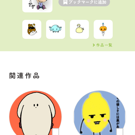
ブックマークに追加
作品一覧
関連作品