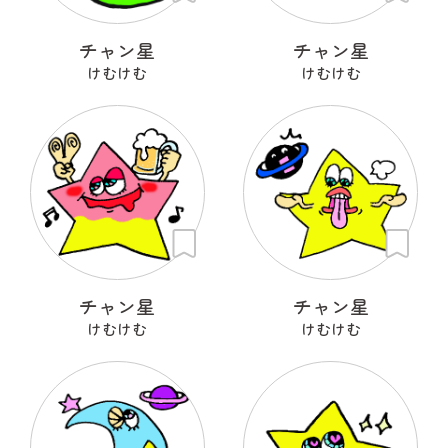
チャン星
チャン星
けむけむ
けむけむ
チャン星
チャン星
けむけむ
けむけむ