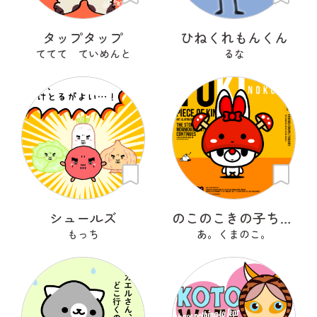
タップタップ
ひねくれもんくん
ててて ていめんと
るな
シュールズ
のこのこきの子ちゃん
もっち
あ。くまのこ。