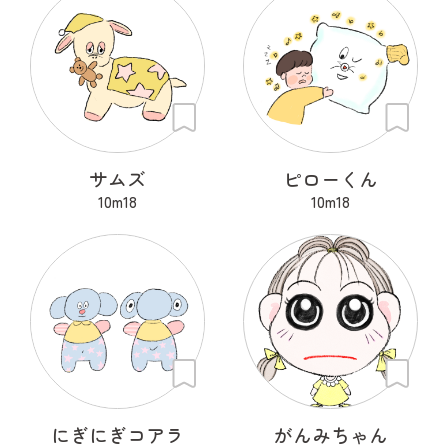
サムズ
ピローくん
10m18
10m18
にぎにぎコアラ
がんみちゃん