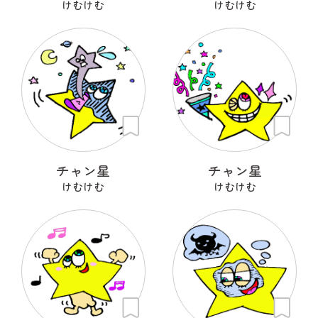
けむけむ
けむけむ
チャン星
チャン星
けむけむ
けむけむ