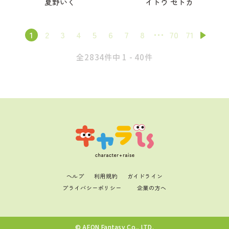
夏野いく
イトウ セトカ
1
2
3
4
5
6
7
8
70
71
全2834件中 1 - 40件
ヘルプ
利用規約
ガイドライン
プライバシーポリシー
企業の方へ
© AEON Fantasy Co., LTD.