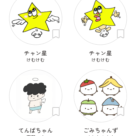
チャン星
チャン星
けむけむ
けむけむ
てんぱちゃん
ごみちゃんず