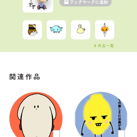
ブックマークに追加
作品一覧
関連作品