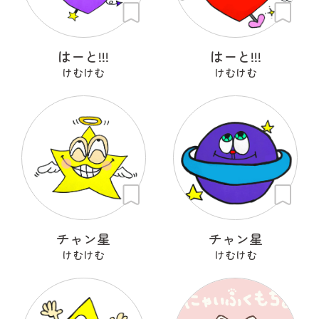
はーと!!!
はーと!!!
けむけむ
けむけむ
チャン星
チャン星
けむけむ
けむけむ