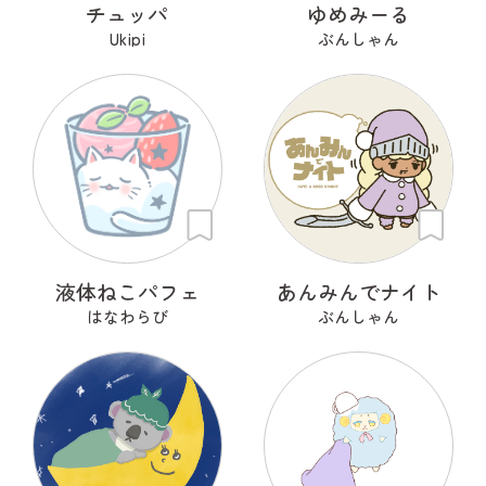
チュッパ
ゆめみーる
Ukipi
ぶんしゃん
液体ねこパフェ
あんみんでナイト
はなわらび
ぶんしゃん