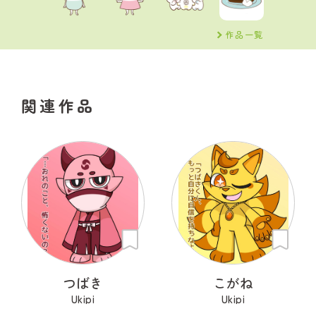
作品一覧
関連作品
つばき
こがね
Ukipi
Ukipi