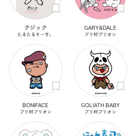
クジック
GARY&DALE
たるたるそーす。
プリ村プリオン
BONIFACE
GOLIATH BABY
プリ村プリオン
プリ村プリオン