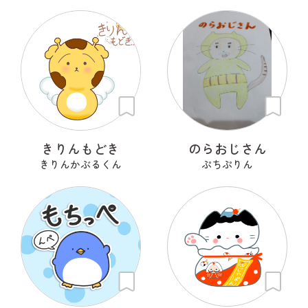
きりんもどき
のらおじさん
きりんかぶるくん
ぷちぷりん