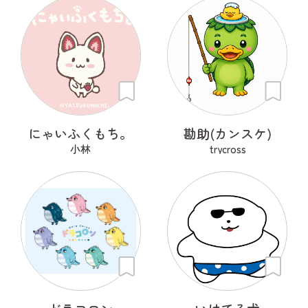
にゃいふくもち。
勘助(カンスケ)
小林
trycross