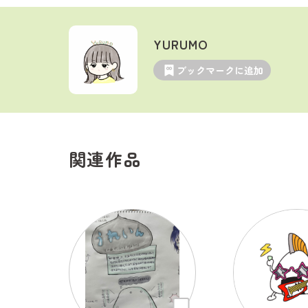
YURUMO
ブックマークに追加
関連作品