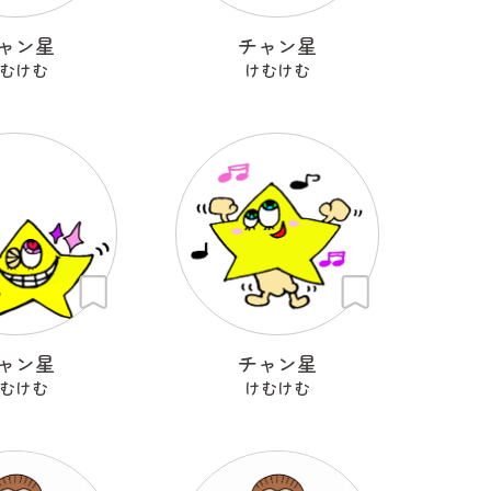
ャン星
チャン星
むけむ
けむけむ
ャン星
チャン星
むけむ
けむけむ