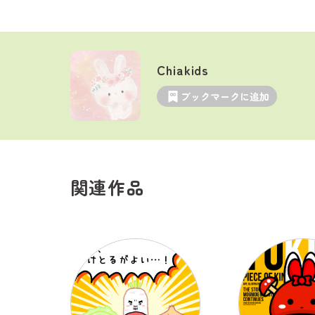
Chiakids
ブックマークに追加
関連作品