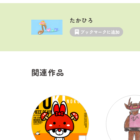
たかひろ
ブックマークに追加
関連作品