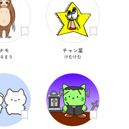
ナモ
チャン星
るまろ
けむけむ