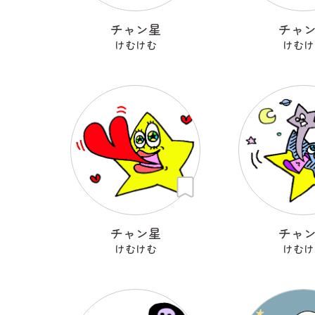
チャン星
チャ
けむけむ
けむけ
チャン星
チャ
けむけむ
けむけ