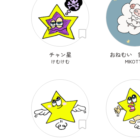
チャン星
おねむい 
けむけむ
MIKOT