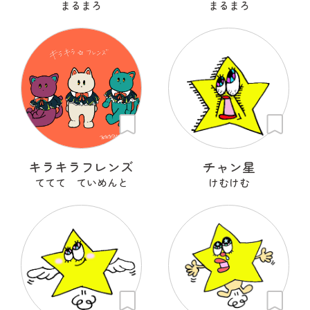
まるまろ
まるまろ
キラキラフレンズ
チャン星
ててて ていめんと
けむけむ