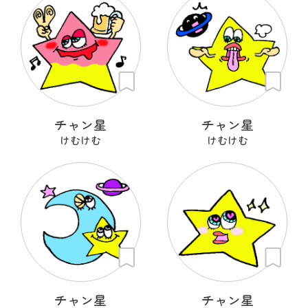
チャン星
チャン星
けむけむ
けむけむ
チャン星
チャン星