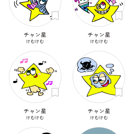
チャン星
チャン星
けむけむ
けむけむ
チャン星
チャン星
けむけむ
けむけむ