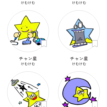
けむけむ
けむけむ
チャン星
チャン星
けむけむ
けむけむ