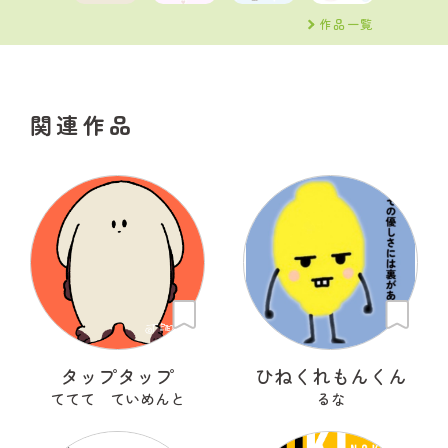
作品一覧
関連作品
タップタップ
ひねくれもんくん
ててて ていめんと
るな