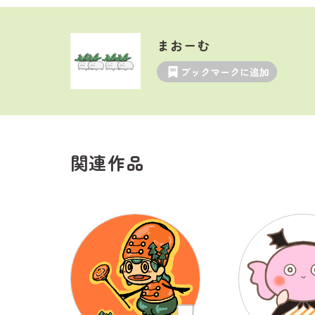
まおーむ
ブックマークに追加
関連作品