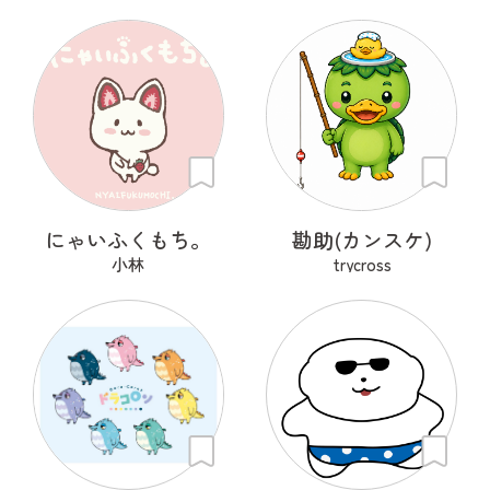
にゃいふくもち。
勘助(カンスケ)
小林
trycross