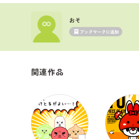
おそ
ブックマークに追加
関連作品