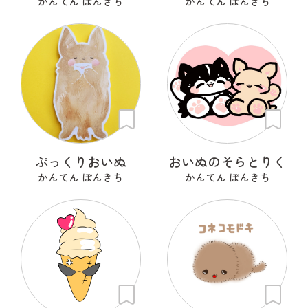
かんてん ぽんきち
かんてん ぽんきち
ぷっくりおいぬ
おいぬのそらとりく
かんてん ぽんきち
かんてん ぽんきち