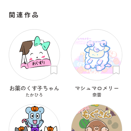
関連作品
お薬のくす子ちゃん
マシュマロメリー
たかひろ
奈雲