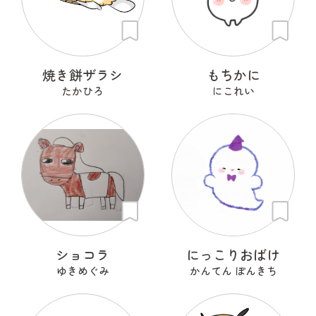
焼き餅ザラシ
もちかに
たかひろ
にこれい
ショコラ
にっこりおばけ
ゆきめぐみ
かんてん ぽんきち