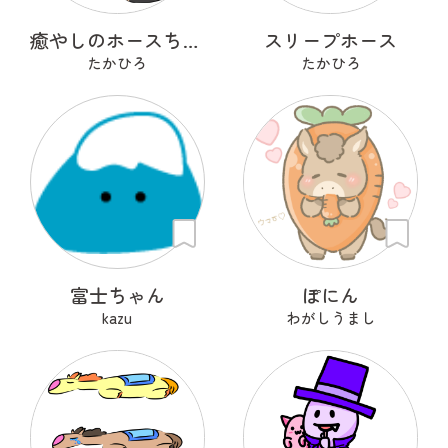
癒やしのホースちゃん
スリープホース
たかひろ
たかひろ
富士ちゃん
ぽにん
kazu
わがしうまし