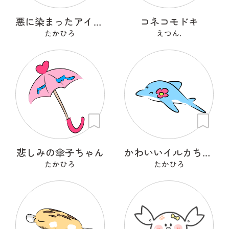
悪に染まったアイスクリーム
コネコモドキ
たかひろ
えつん.
悲しみの傘子ちゃん
かわいいイルカちゃん
たかひろ
たかひろ