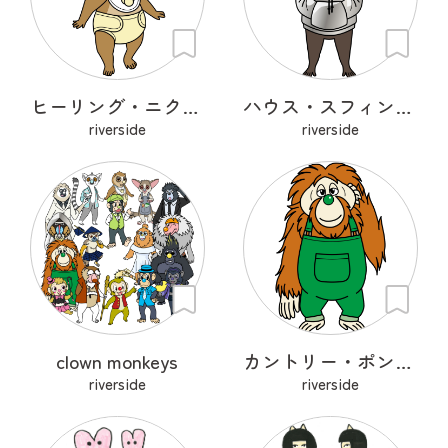
ヒーリング・ニクチセブス・クーカン
ハウス・スフィンクス・ドリル
riverside
riverside
clown monkeys
カントリー・ポンゴ・ケアレス
riverside
riverside