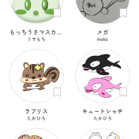
もっちうさマスカット
メガ
リサもち
moko
ラブリス
キュートシャチ
たかひろ
たかひろ