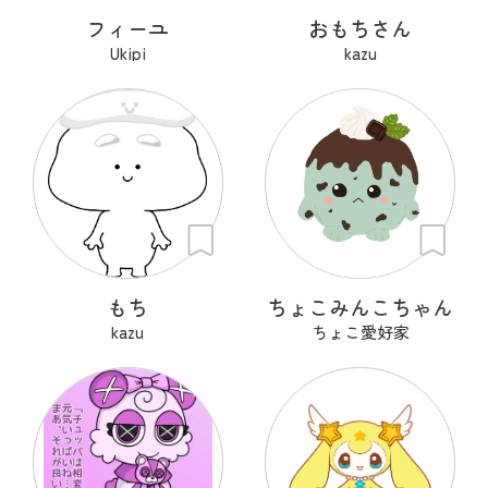
フィーユ
おもちさん
Ukipi
kazu
もち
ちょこみんこちゃん
kazu
ちょこ愛好家