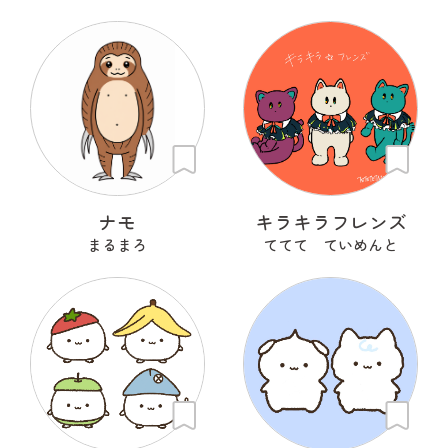
ナモ
キラキラフレンズ
まるまろ
ててて ていめんと