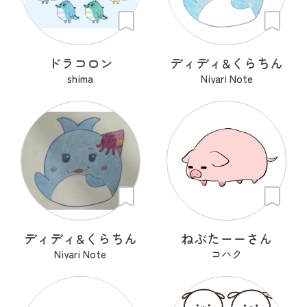
ドラコロン
ディディ&くらちん
shima
Niyari Note
ディディ&くらちん
ねぶたーーさん
Niyari Note
コハク