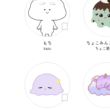
もち
ちょこみん
kazu
ちょこ愛