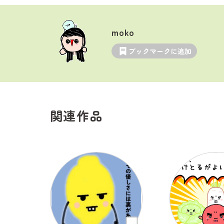
moko
ブックマークに追加
関連作品