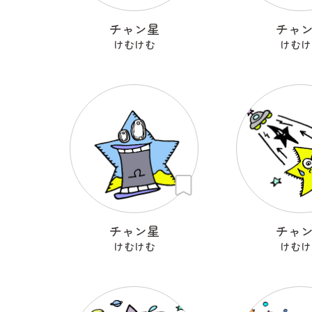
チャン星
チャ
けむけむ
けむけ
チャン星
チャ
けむけむ
けむけ