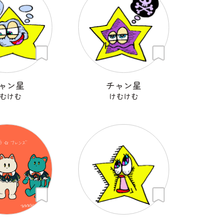
ャン星
チャン星
むけむ
けむけむ