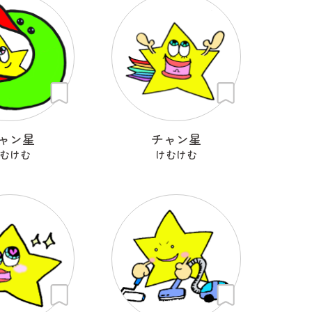
ャン星
チャン星
むけむ
けむけむ