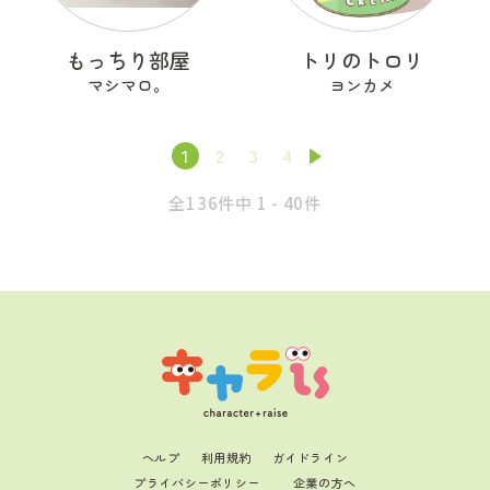
もっちり部屋
トリのトロリ
マシマロ。
ヨンカメ
1
2
3
4
全136件中 1 - 40件
ヘルプ
利用規約
ガイドライン
プライバシーポリシー
企業の方へ