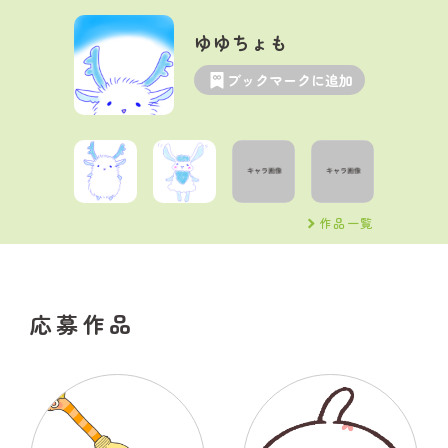
ゆゆちょも
ブックマークに追加
作品一覧
応募作品