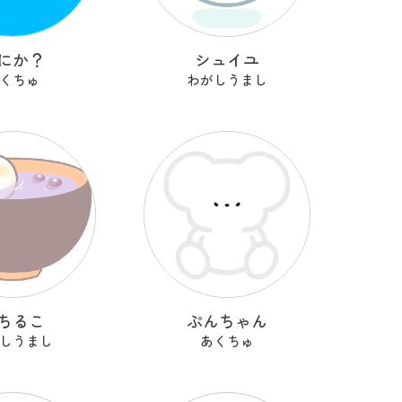
にか？
シュイユ
くちゅ
わがしうまし
ちるこ
ぷんちゃん
しうまし
あくちゅ