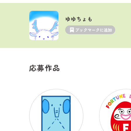
ゆゆちょも
ブックマークに追加
応募作品