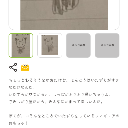
share
ちょっとわるそうなかおだけど、ほんとうはいたずらがすき
なだけなんだ。
いたずらが見つかると、しっぽがふりふり動いちゃうよ。
さみしがり屋だから、みんなにかまってほしいんだ。
ぼくが、いろんなところでいたずらをしているフィギュアの
おもちゃ！