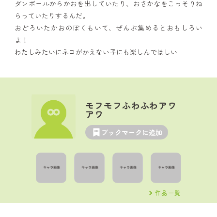
ダンボールからかおを出していたり、おさかなをこっそりね
らっていたりするんだ。
おどろいたかおのぼくもいて、ぜんぶ集めるとおもしろい
よ！
わたしみたいにネコがかえない子にも楽しんでほしい
モフモフふわふわアワ
アワ
ブックマークに追加
作品一覧