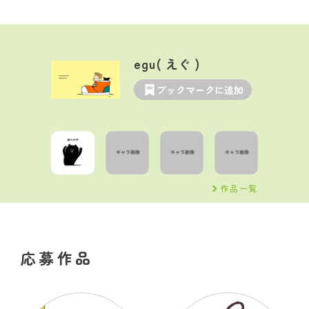
egu( えぐ )
ブックマークに追加
作品一覧
応募作品