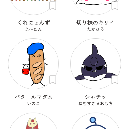
くれにょんず
切り株のキリイ
よ〜たん
たかひろ
バタールマダム
シャチッ
いのこ
ねむすぎるおもち