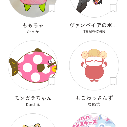
ももちゃ
ヴァンパイアのボンボナ
かっか
TRAPHORN
モンガラちゃん
もこわっさんず
Karchii.
なぬ吉