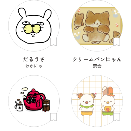
だるうさ
クリームパンにゃん
わかにゃ
奈雲