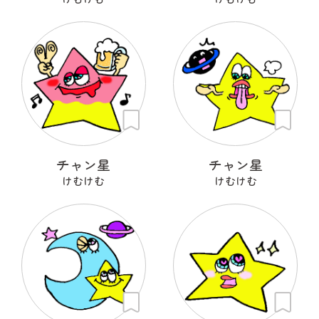
チャン星
チャン星
けむけむ
けむけむ