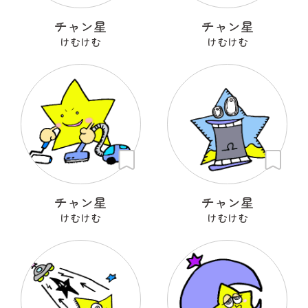
チャン星
チャン星
けむけむ
けむけむ
チャン星
チャン星
けむけむ
けむけむ