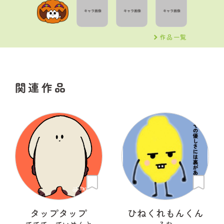
作品一覧
関連作品
タップタップ
ひねくれもんくん