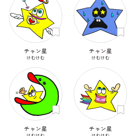
チャン星
チャン星
けむけむ
けむけむ
チャン星
チャン星
けむけむ
けむけむ