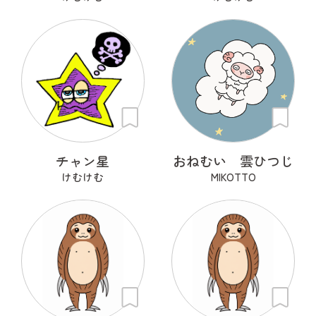
チャン星
おねむい 雲ひつじ
けむけむ
MIKOTTO