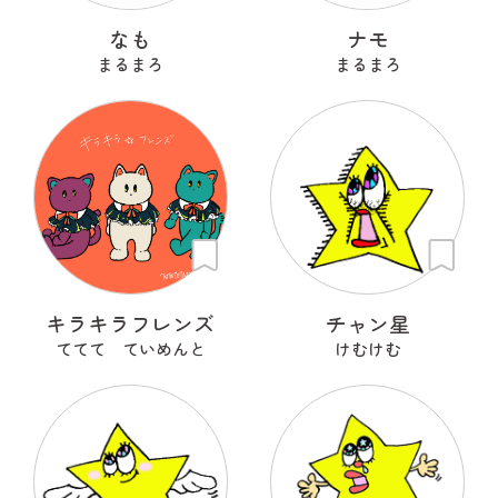
なも
ナモ
まるまろ
まるまろ
キラキラフレンズ
チャン星
ててて ていめんと
けむけむ