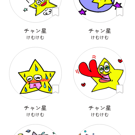
チャン星
チャン星
けむけむ
けむけむ
チャン星
チャン星
けむけむ
けむけむ