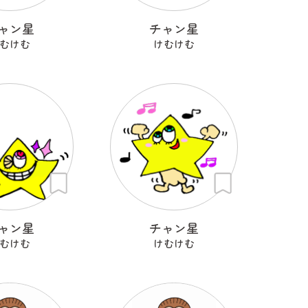
ャン星
チャン星
むけむ
けむけむ
ャン星
チャン星
むけむ
けむけむ