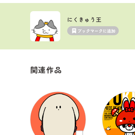
にくきゅう王
ブックマークに追加
関連作品