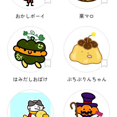
おかしボーイ
栗マロ
はみだしおばけ
ぷちぷりんちゃん