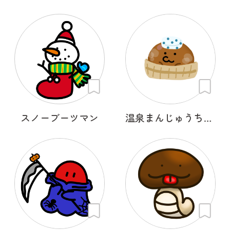
スノーブーツマン
温泉まんじゅうちゃん