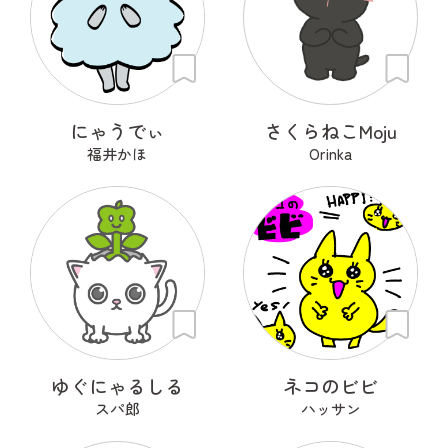
にゃうでぃ
さくらねこMoju
福井かほ
Orinka
ゆぐにゃるしる
ネコのビビ
スパ郎
ハッサン