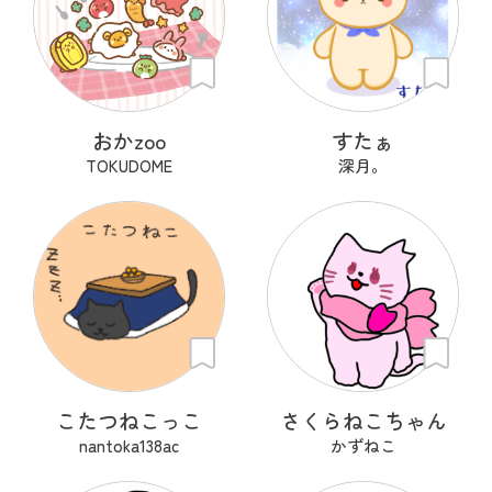
おかzoo
すたぁ
TOKUDOME
深月。
こたつねこっこ
さくらねこちゃん
nantoka138ac
かずねこ