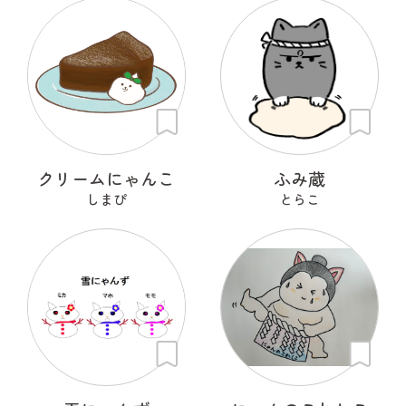
クリームにゃんこ
ふみ蔵
しまぴ
とらこ