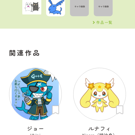
作品一覧
関連作品
ジョー
ルナフィ