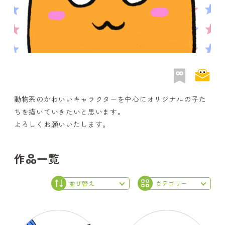
動物系のかわいいキャラクターを中心にオリジナルの子た
ちを描いていきたいと思います。
よろしくお願いいたします。
作品一覧