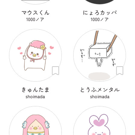
マウスくん
にょろカッパ
1000ノア
1000ノア
きゅんたま
とうふメンタル
shoimada
shoimada