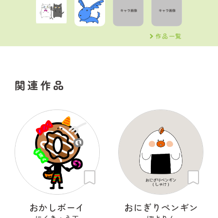
作品一覧
関連作品
おかしボーイ
おにぎりペンギン