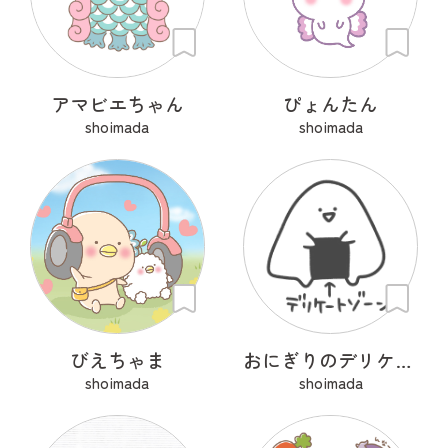
アマビエちゃん
ぴょんたん
shoimada
shoimada
びえちゃま
おにぎりのデリケートゾーン
shoimada
shoimada