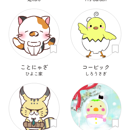
ことにゃざ
コーピック
ひよこ家
しろうさぎ