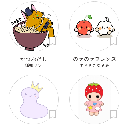
かつおだし
のせのせフレンズ
狐想リン
てらさこなるみ