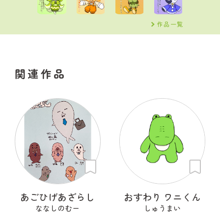
作品一覧
関連作品
あごひげあざらし
おすわり ワニくん
ななしのむー
しゅうまい