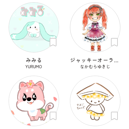
みみる
ジャッキーオーランタン
YURUMO
なかむらゆきじ