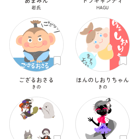
あまみん
ドラキャンディ
岩氏
HAGU
ござるおさる
ほんのしおりちゃん
きの
きの