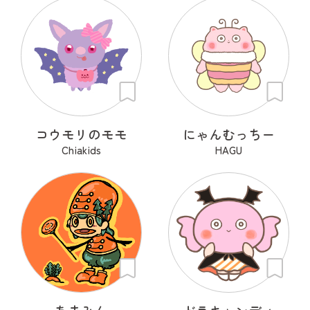
コウモリのモモ
にゃんむっちー
Chiakids
HAGU