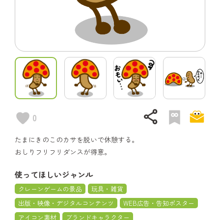
share
0
たまにきのこのカサを脱いで休憩する。
おしりフリフリダンスが得意。
使ってほしいジャンル
クレーンゲームの景品
玩具・雑貨
出版・映像・デジタルコンテンツ
WEB広告・告知ポスター
アイコン素材
ブランドキャラクター