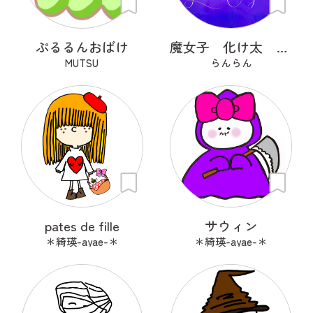
ぷるるんおばけ
魔女子 化け太 かぼっち
MUTSU
らんらん
pates de fille
サウィン
＊綺瑛-ayae-＊
＊綺瑛-ayae-＊