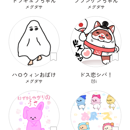
ドラキュラちゃん
フランケンちゃん
メグダサ
メグダサ
ハロウィンおばけ
ドス恋シバ！
メグダサ
凹i