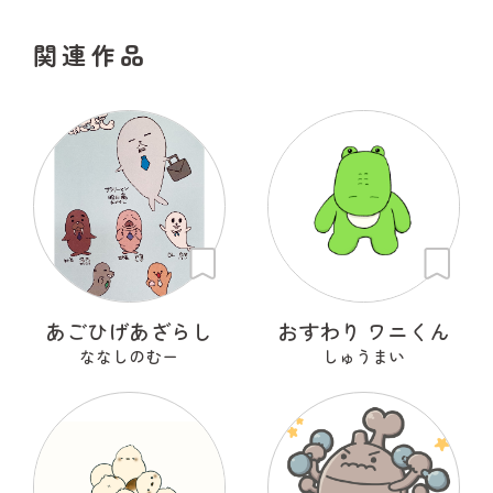
関連作品
あごひげあざらし
おすわり ワニくん
ななしのむー
しゅうまい