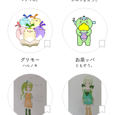
グリモー
お茶ッパ
ハルノキ
ともぞう。