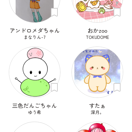
アンドロメダちゃん
おかzoo
まなりん-7
TOKUDOME
三色だんごちゃん
すたぁ
ゆう希
深月。