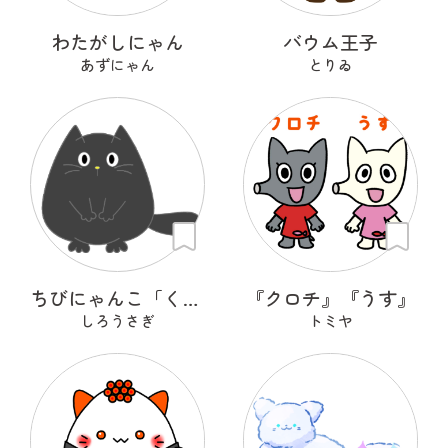
わたがしにゃん
バウム王子
あずにゃん
とりゐ
ちびにゃんこ「くろちゃん♡」
『クロチ』『うす』
しろうさぎ
トミヤ