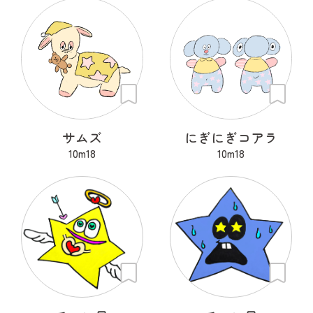
サムズ
にぎにぎコアラ
10m18
10m18