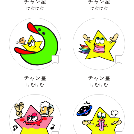
チャン星
チャン星
けむけむ
けむけむ
チャン星
チャン星
けむけむ
けむけむ