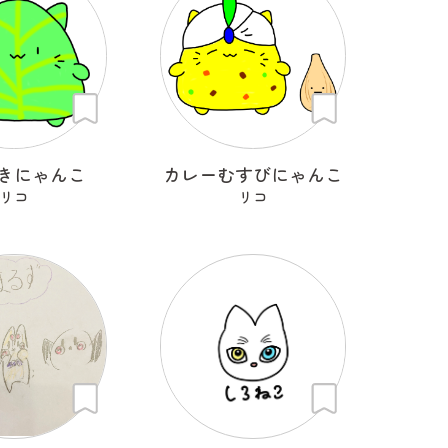
きにゃんこ
カレーむすびにゃんこ
リコ
リコ