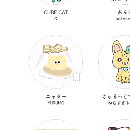
CUBE CAT
あん
Q
kotone
ニャター
きゅるっと
YURUMO
ねむすぎる