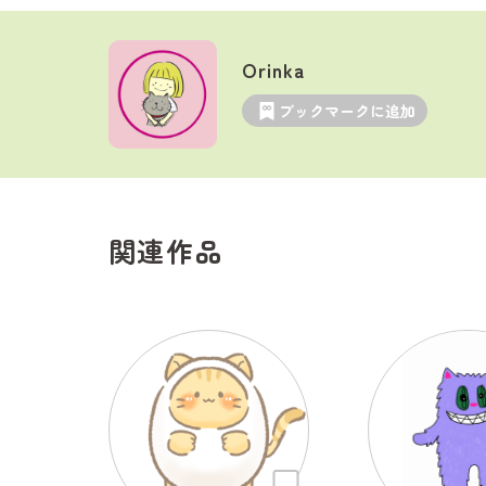
Orinka
ブックマークに追加
関連作品