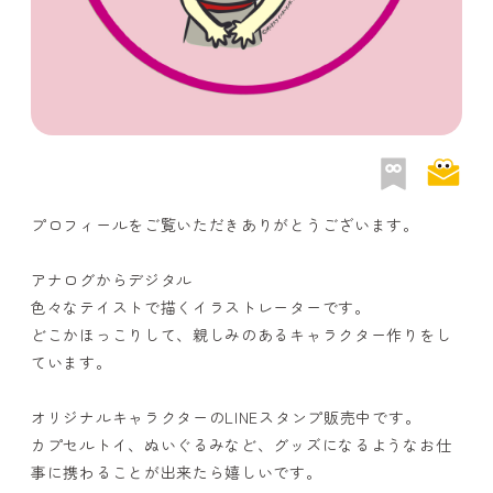
プロフィールをご覧いただきありがとうございます。
アナログからデジタル
色々なテイストで描くイラストレーターです。
どこかほっこりして、親しみのあるキャラクター作りをし
ています。
オリジナルキャラクターのLINEスタンプ販売中です。
カプセルトイ、ぬいぐるみなど、グッズになるようなお仕
事に携わることが出来たら嬉しいです。