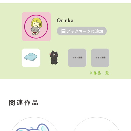
Orinka
ブックマークに追加
作品一覧
関連作品