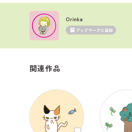
Orinka
ブックマークに追加
関連作品