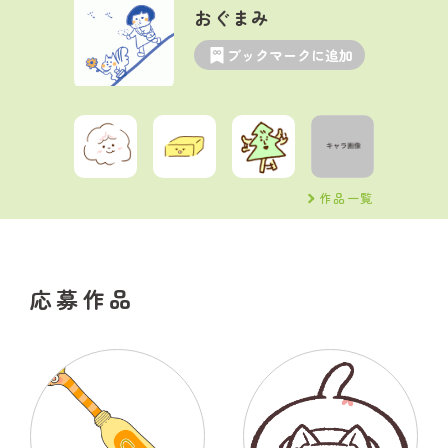
おぐまみ
ブックマークに追加
作品一覧
応募作品