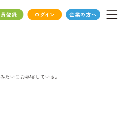
会員登録
ログイン
企業の方へ
みたいにお昼寝している。