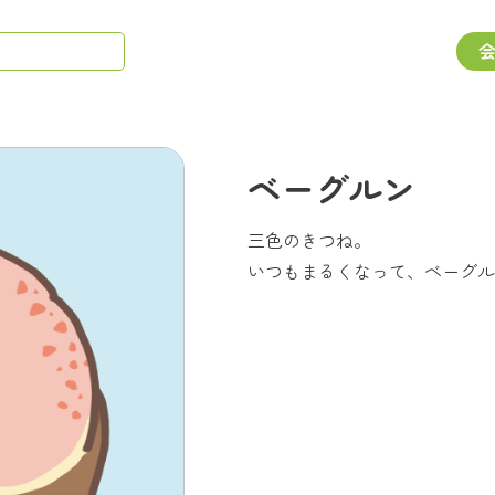
ベーグルン
三色のきつね。
いつもまるくなって、ベーグル