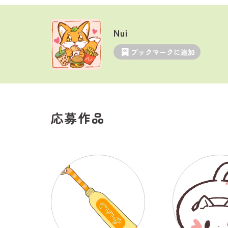
Nui
ブックマークに追加
応募作品